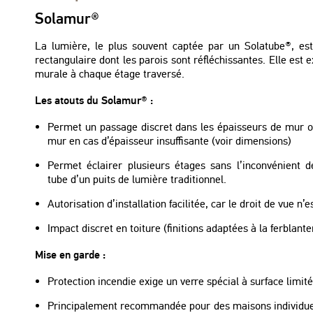
Solamur®
La lumière, le plus souvent captée par un Solatube®, es
rectangulaire dont les parois sont réfléchissantes. Elle est e
murale à chaque étage traversé.
Les atouts du Solamur® :
Permet un passage discret dans les épaisseurs de mur o
mur en cas d’épaisseur insuffisante (voir dimensions)
Permet éclairer plusieurs étages sans l’inconvénient
tube d’un puits de lumière traditionnel.
Autorisation d’installation facilitée, car le droit de vue n’
Impact discret en toiture (finitions adaptées à la ferblante
Mise en garde :
Protection incendie exige un verre spécial à surface limit
Principalement recommandée pour des maisons individuel