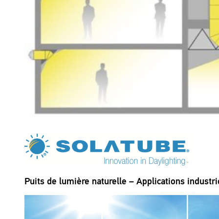
Puits de lumière naturelle – Applications industri