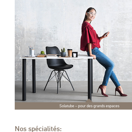
Solatube – pour des grands espaces
Nos spécialités: