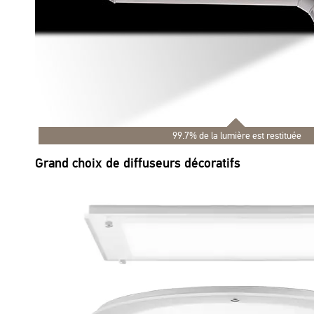
99.7% de la lumière est restituée
Grand choix de diffuseurs décoratifs