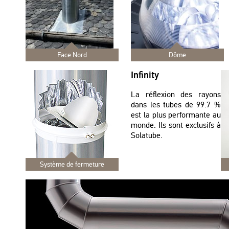
Face Nord
Dôme
Infinity
La réflexion des rayons
dans les tubes de 99.7 %
est la plus performante au
monde. Ils sont exclusifs à
Solatube.
Système de fermeture