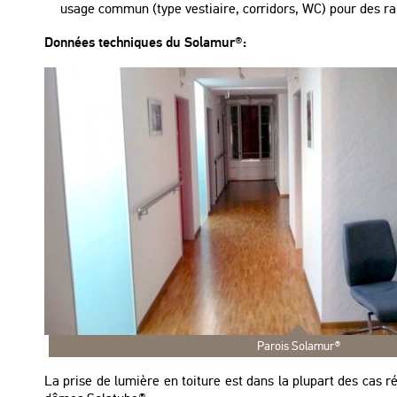
usage commun (type vestiaire, corridors, WC) pour des ra
Données techniques du Solamur®:
Parois Solamur®
La prise de lumière en toiture est dans la plupart des cas r